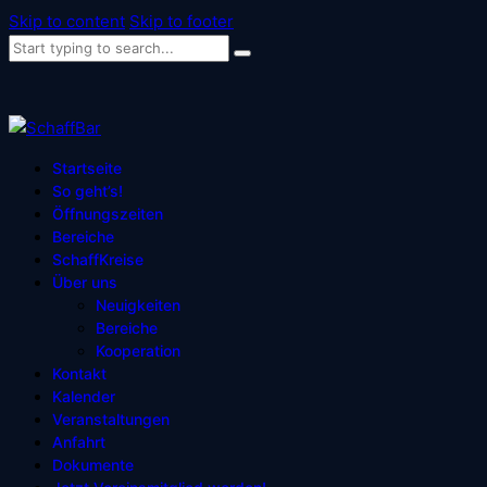
Skip to content
Skip to footer
Startseite
So geht’s!
Öffnungszeiten
Bereiche
SchaffKreise
Über uns
Neuigkeiten
Bereiche
Kooperation
Kontakt
Kalender
Veranstaltungen
Anfahrt
Dokumente