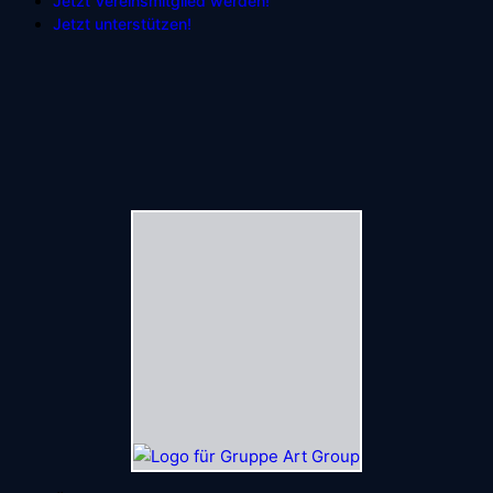
Jetzt Vereinsmitglied werden!
Jetzt unterstützen!