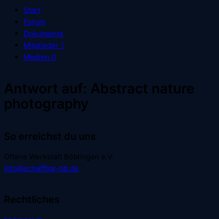
Start
Forum
Dokumente
Mitglieder
1
Medien
0
Antwort auf: Abstract nature
photography
So erreichst du uns
Offene Werkstatt Böblingen e.V.
info@schaffbar-bb.de
Rechtliches