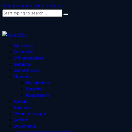
Skip to content
Skip to footer
Startseite
So geht’s!
Öffnungszeiten
Bereiche
SchaffKreise
Über uns
Neuigkeiten
Bereiche
Kooperation
Kontakt
Kalender
Veranstaltungen
Anfahrt
Dokumente