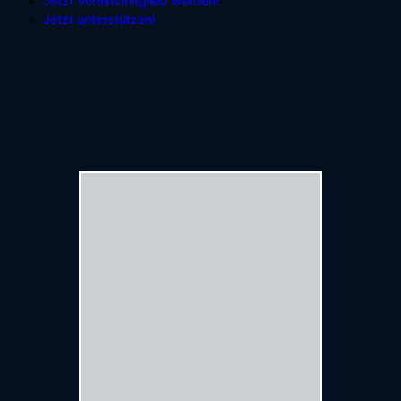
Jetzt Vereinsmitglied werden!
Jetzt unterstützen!