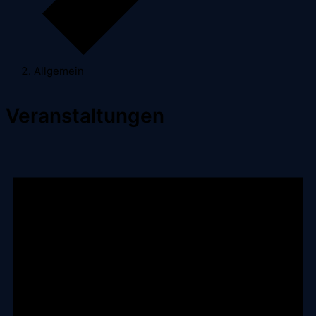
Allgemein
Veranstaltungen