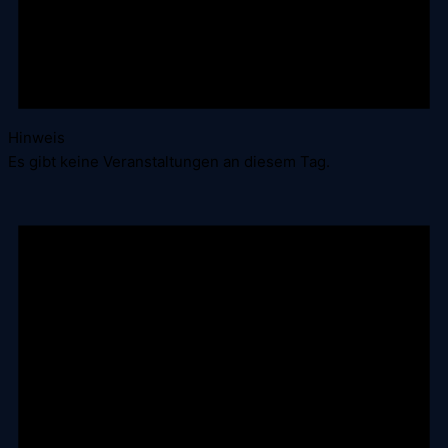
Hinweis
Es gibt keine Veranstaltungen an diesem Tag.