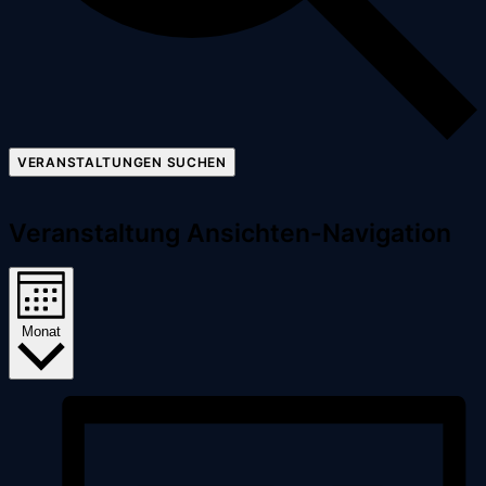
VERANSTALTUNGEN SUCHEN
Veranstaltung Ansichten-Navigation
Monat