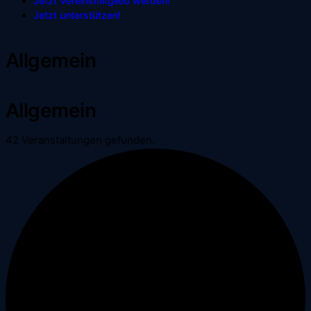
Jetzt Vereinsmitglied werden!
Jetzt unterstützen!
Allgemein
Allgemein
42 Veranstaltungen gefunden.