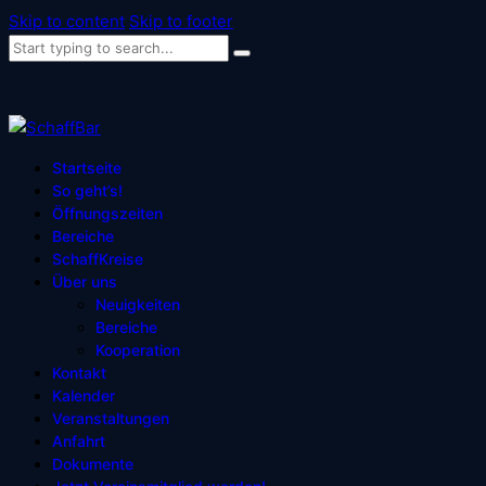
Skip to content
Skip to footer
Startseite
So geht’s!
Öffnungszeiten
Bereiche
SchaffKreise
Über uns
Neuigkeiten
Bereiche
Kooperation
Kontakt
Kalender
Veranstaltungen
Anfahrt
Dokumente