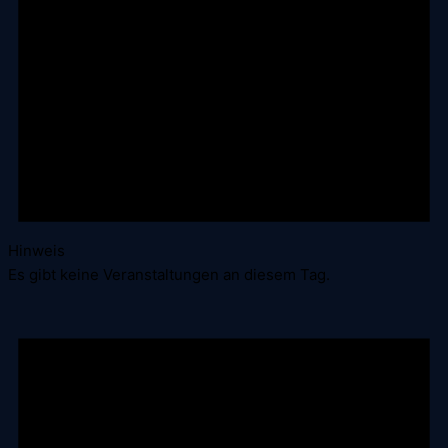
Hinweis
Es gibt keine Veranstaltungen an diesem Tag.