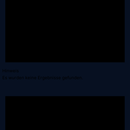
Hinweis
Es wurden keine Ergebnisse gefunden.