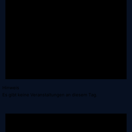
Hinweis
Es gibt keine Veranstaltungen an diesem Tag.