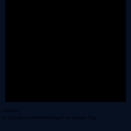
Hinweis
Es gibt keine Veranstaltungen an diesem Tag.