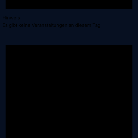
Hinweis
Es gibt keine Veranstaltungen an diesem Tag.