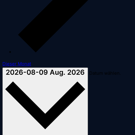
Dieser Monat
2026-08-09
Aug. 2026
Datum wählen.