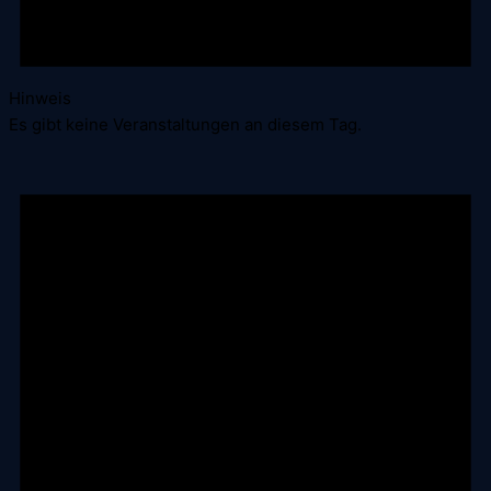
Hinweis
Es gibt keine Veranstaltungen an diesem Tag.