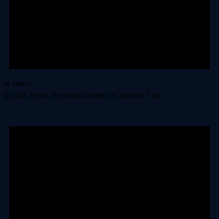
Hinweis
Es gibt keine Veranstaltungen an diesem Tag.