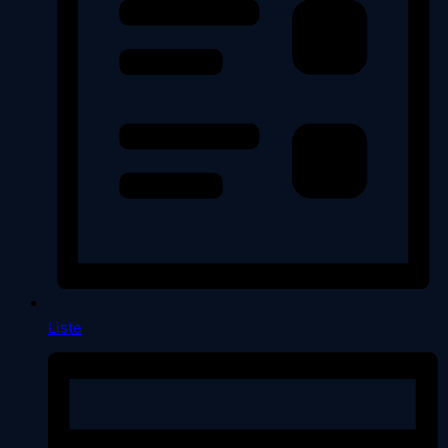
Liste