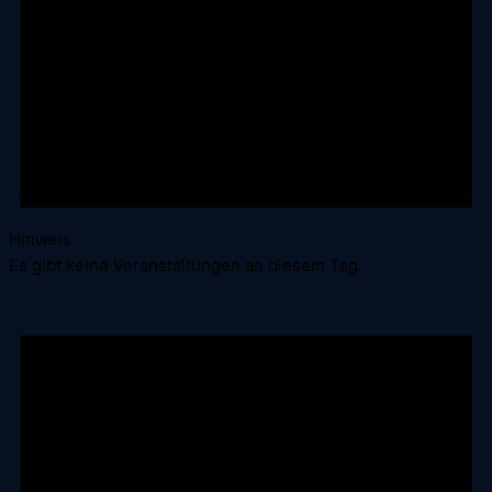
Hinweis
Es gibt keine Veranstaltungen an diesem Tag.