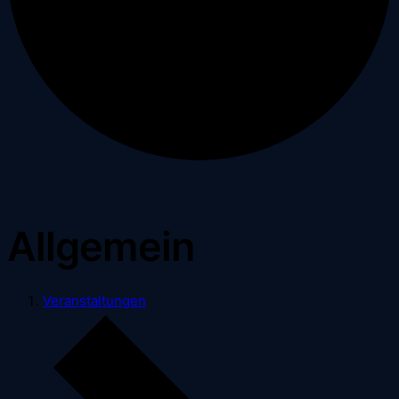
Allgemein
Veranstaltungen