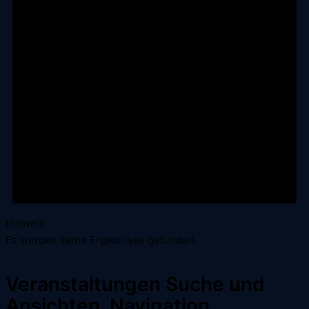
Hinweis
Es wurden keine Ergebnisse gefunden.
Veranstaltungen Suche und
Ansichten, Navigation