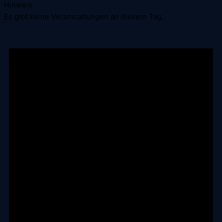
Hinweis
Es gibt keine Veranstaltungen an diesem Tag.