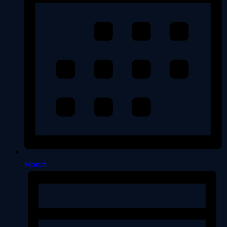
Monat