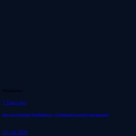
Neuigkeiten
5 Tagen ago
Der erste Fairteiler für Böblingen – Foodsharing braucht Unterstützung!
25. Juli 2026