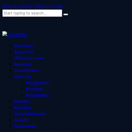
Skip to content
Skip to footer
Startseite
So geht’s!
Öffnungszeiten
Bereiche
SchaffKreise
Über uns
Neuigkeiten
Bereiche
Kooperation
Kontakt
Kalender
Veranstaltungen
Anfahrt
Dokumente