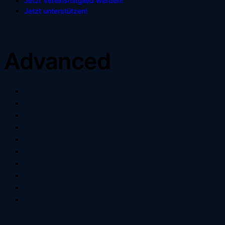
Jetzt Vereinsmitglied werden!
Jetzt unterstützen!
Advanced