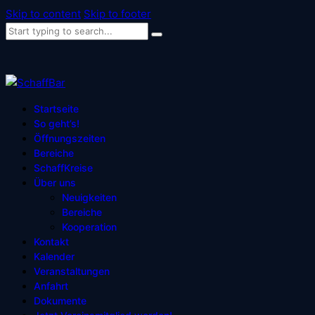
Skip to content
Skip to footer
Startseite
So geht’s!
Öffnungszeiten
Bereiche
SchaffKreise
Über uns
Neuigkeiten
Bereiche
Kooperation
Kontakt
Kalender
Veranstaltungen
Anfahrt
Dokumente