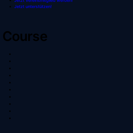
Jetzt Vereinsmitglied werden!
Jetzt unterstützen!
Course