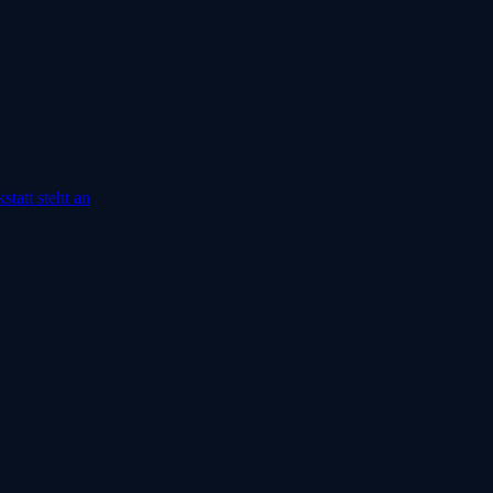
tatt steht an