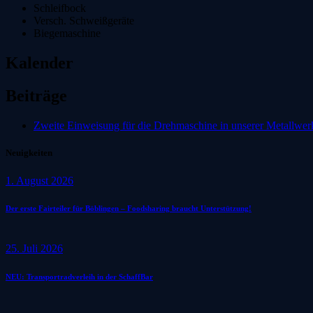
Schleifbock
Versch. Schweißgeräte
Biegemaschine
Kalender
Beiträge
Zweite Einweisung für die Drehmaschine in unserer Metallwerks
Neuigkeiten
1. August 2026
Der erste Fairteiler für Böblingen – Foodsharing braucht Unterstützung!
25. Juli 2026
NEU: Transportradverleih in der SchaffBar