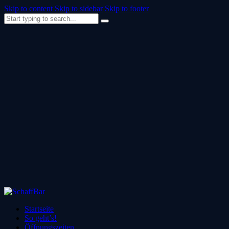
Skip to content
Skip to sidebar
Skip to footer
Startseite
So geht’s!
Öffnungszeiten