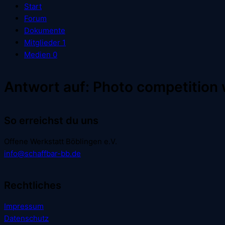
Start
Forum
Dokumente
Mitglieder
1
Medien
0
Antwort auf: Photo competition 
So erreichst du uns
Offene Werkstatt Böblingen e.V.
info@schaffbar-bb.de
Rechtliches
Impressum
Datenschutz