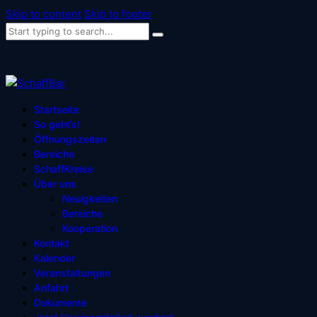
Skip to content
Skip to footer
Startseite
So geht’s!
Öffnungszeiten
Bereiche
SchaffKreise
Über uns
Neuigkeiten
Bereiche
Kooperation
Kontakt
Kalender
Veranstaltungen
Anfahrt
Dokumente