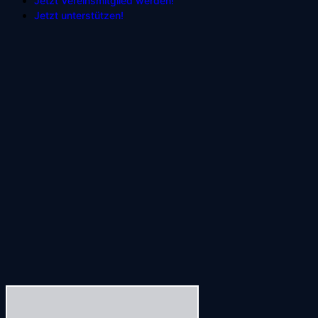
Jetzt Vereinsmitglied werden!
Jetzt unterstützen!