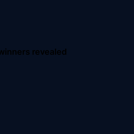
winners revealed