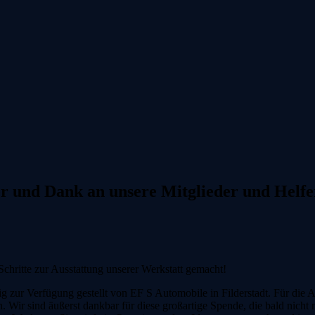
er und Dank an unsere Mitglieder und Helfe
Schritte zur Ausstattung unserer Werkstatt gemacht!
ig zur Verfügung gestellt von EF S Automobile in Filderstadt. Für die
 Wir sind äußerst dankbar für diese großartige Spende, die bald nicht