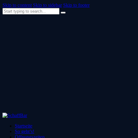
Skip to content
Skip to sidebar
Skip to footer
Startseite
So geht’s!
Öffnungszeiten