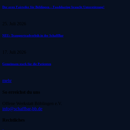
Der erste Fairteiler für Böblingen – Foodsharing braucht Unterstützung!
25. Juli 2026
NEU: Transportradverleih in der SchaffBar
17. Juli 2026
Gemeinsam stark für die Patienten
mehr
So erreichst du uns
Offene Werkstatt Böblingen e.V.
info@schaffbar-bb.de
Rechtliches