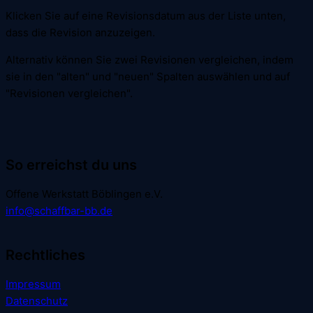
Klicken Sie auf eine Revisionsdatum aus der Liste unten,
dass die Revision anzuzeigen.
Alternativ können Sie zwei Revisionen vergleichen, indem
sie in den "alten" und "neuen" Spalten auswählen und auf
"Revisionen vergleichen".
So erreichst du uns
Offene Werkstatt Böblingen e.V.
info@schaffbar-bb.de
Rechtliches
Impressum
Datenschutz