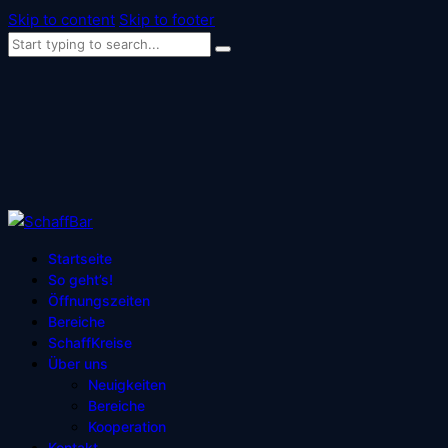
Skip to content
Skip to footer
Startseite
So geht’s!
Öffnungszeiten
Bereiche
SchaffKreise
Über uns
Neuigkeiten
Bereiche
Kooperation
Kontakt