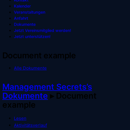
Kalender
Veranstaltungen
Anfahrt
Dokumente
Jetzt Vereinsmitglied werden!
Jetzt unterstützen!
Document example
Alle Dokumente
Management Secrets’s
Dokumente
▸
Document
example
Lesen
Aktivitätsverlauf