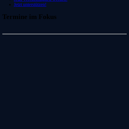
Jetzt unterstützen!
Termine im Fokus