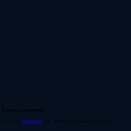
Leave a comment
Du musst
angemeldet
sein, um einen Kommentar abzugeben.