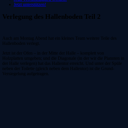
Jetzt unterstützen!
Verlegung des Hallenboden Teil 2
Auch am Montag Abend hat ein kleines Team weitere Teile des
Hallenboden verlegt.
Jetzt ist der Ofen – in der Mitte der Halle – komplett von
Holzplatten umgeben; und die Diagonale (in der wir die Plannten in
der Halle verlegen) hat das Hallentor erreicht. Und unter der Spüle
neben der Toilette (gleich neben dem Hallentor) ist die Grund-
Versiegelung aufgetragen.